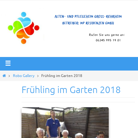
Robo Gallery
Frühling im Garten 2018
Frühling im Garten 2018