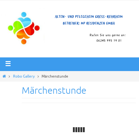
Robo Gallery
Märchenstunde
Märchenstunde