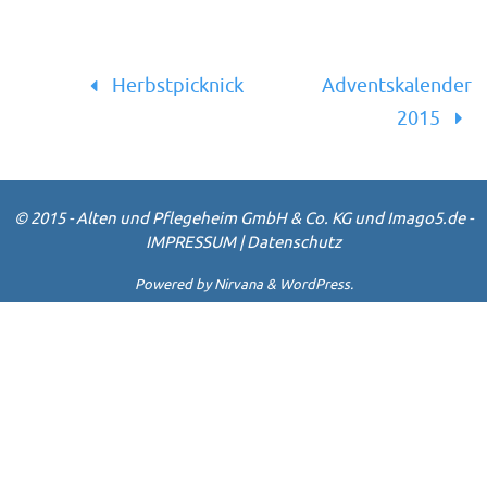
Herbstpicknick
Adventskalender
2015
© 2015 - Alten und Pflegeheim GmbH & Co. KG und Imago5.de -
IMPRESSUM
|
Datenschutz
Powered by
Nirvana
&
WordPress.