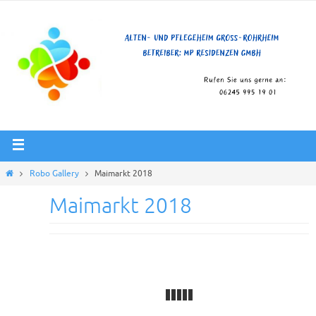
Robo Gallery
Maimarkt 2018
Maimarkt 2018