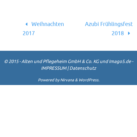
Weihnachten
Azubi Frühlingsfest
2017
2018
© 2015 - Alten und Pflegeheim GmbH & Co. KG und Imago5.de -
IMPRESSUM
|
Datenschutz
Powered by
Nirvana
&
WordPress.