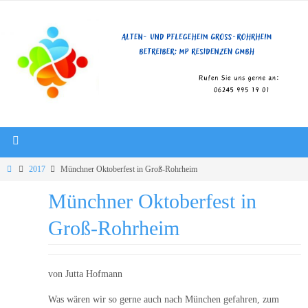
2017
Münchner Oktoberfest in Groß-Rohrheim
Münchner Oktoberfest in
Groß-Rohrheim
von Jutta Hofmann
Was wären wir so gerne auch nach München gefahren, zum