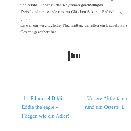
und bunte Tücher zu den Rhythmen geschwungen.
Zwischendurch wurde uns ein Gläschen Sekt zur Erfrischung
gereicht.
Es war ein vergnüglicher Nachmittag, der allen ein Lächeln aufs
Gesicht gezaubert hat.
Filminsel Biblis:
Unsere Aktivitäten
Eddie the eagle –
rund um Ostern
Fliegen wie ein Adler!